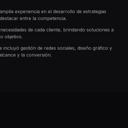
mplia experiencia en el desarrollo de estrategias
 destacar entre la competencia.
necesidades de cada cliente, brindando soluciones a
 objetivo.
e incluyó gestión de redes sociales, diseño gráfico y
alcance y la conversión.