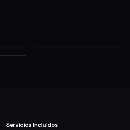
Servicios Incluidos