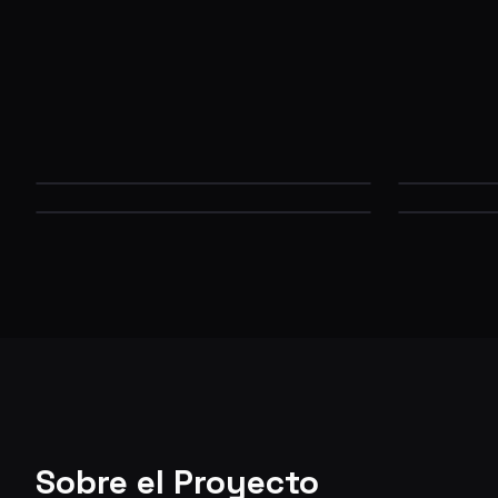
Sobre el Proyecto