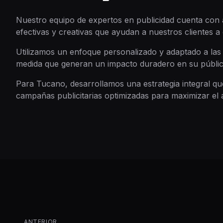
Nuestro equipo de expertos en publicidad cuenta con a
efectivas y creativas que ayudan a nuestros clientes a
Utilizamos un enfoque personalizado y adaptado a las 
medida que generan un impacto duradero en su público
Para
Tucano
, desarrollamos una estrategia integral qu
campañas publicitarias optimizadas para maximizar el 
ANTERIOR