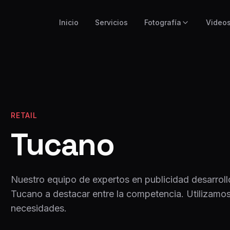
Inicio
Servicios
Fotografía
Video
RETAIL
Tucano
Nuestro equipo de expertos en publicidad desarrolló
Tucano
a destacar entre la competencia. Utilizamo
necesidades.