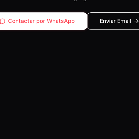
Contactar por WhatsApp
Enviar Email