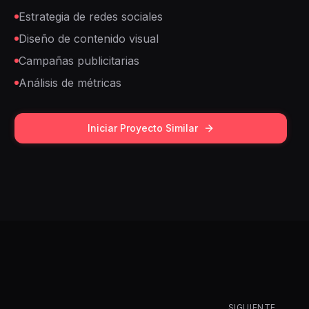
Estrategia de redes sociales
Diseño de contenido visual
Campañas publicitarias
Análisis de métricas
Iniciar Proyecto Similar
SIGUIENTE